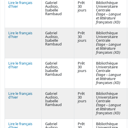
Lire le français
Gabriel
Prêt
Bibliothèque
d'hier
Audisio,
30
Universitaire
Isabelle
jours
Centrale
Rambaud
Étage – Langue
et littérature
françaises (XD)
Lire le français
Gabriel
Prêt
Bibliothèque
d'hier
Audisio,
30
Universitaire
Isabelle
jours
Centrale
Rambaud
Étage – Langue
et littérature
françaises (XD)
Lire le français
Gabriel
Prêt
Bibliothèque
d'hier
Audisio,
30
Universitaire
Isabelle
jours
Centrale
Rambaud
Étage – Langue
et littérature
françaises (XD)
Lire le français
Gabriel
Prêt
Bibliothèque
d'hier
Audisio,
30
Universitaire
Isabelle
jours
Centrale
Rambaud
Étage – Langue
et littérature
françaises (XD)
Lire le français
Gabriel
Prêt
Bibliothèque
d'hier
Audisio,
30
Universitaire