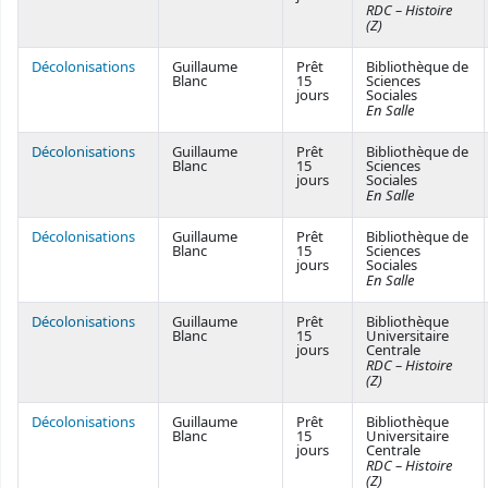
RDC – Histoire
(Z)
Décolonisations
Guillaume
Prêt
Bibliothèque de
Blanc
15
Sciences
jours
Sociales
En Salle
Décolonisations
Guillaume
Prêt
Bibliothèque de
Blanc
15
Sciences
jours
Sociales
En Salle
Décolonisations
Guillaume
Prêt
Bibliothèque de
Blanc
15
Sciences
jours
Sociales
En Salle
Décolonisations
Guillaume
Prêt
Bibliothèque
Blanc
15
Universitaire
jours
Centrale
RDC – Histoire
(Z)
Décolonisations
Guillaume
Prêt
Bibliothèque
Blanc
15
Universitaire
jours
Centrale
RDC – Histoire
(Z)