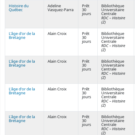
Histoire du
Adeline
Prêt
Bibliothèque
Québec
Vasquez-Parra
30
Universitaire
jours
Centrale
RDC – Histoire
(Z)
L'âge d'or de la
Alain Croix
Prêt
Bibliothèque
Bretagne
30
Universitaire
jours
Centrale
RDC – Histoire
(Z)
L'âge d'or de la
Alain Croix
Prêt
Bibliothèque
Bretagne
30
Universitaire
jours
Centrale
RDC – Histoire
(Z)
L'âge d'or de la
Alain Croix
Prêt
Bibliothèque
Bretagne
30
Universitaire
jours
Centrale
RDC – Histoire
(Z)
L'âge d'or de la
Alain Croix
Prêt
Bibliothèque
Bretagne
30
Universitaire
jours
Centrale
RDC – Histoire
(Z)