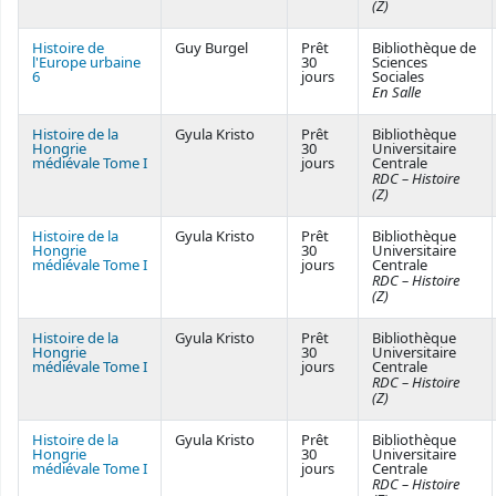
(Z)
Histoire de
Guy Burgel
Prêt
Bibliothèque de
l'Europe urbaine
30
Sciences
6
jours
Sociales
En Salle
Histoire de la
Gyula Kristo
Prêt
Bibliothèque
Hongrie
30
Universitaire
médiévale Tome I
jours
Centrale
RDC – Histoire
(Z)
Histoire de la
Gyula Kristo
Prêt
Bibliothèque
Hongrie
30
Universitaire
médiévale Tome I
jours
Centrale
RDC – Histoire
(Z)
Histoire de la
Gyula Kristo
Prêt
Bibliothèque
Hongrie
30
Universitaire
médiévale Tome I
jours
Centrale
RDC – Histoire
(Z)
Histoire de la
Gyula Kristo
Prêt
Bibliothèque
Hongrie
30
Universitaire
médiévale Tome I
jours
Centrale
RDC – Histoire