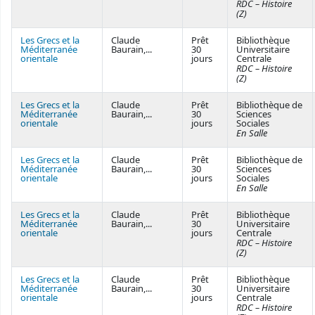
RDC – Histoire
(Z)
Les Grecs et la
Claude
Prêt
Bibliothèque
Méditerranée
Baurain,...
30
Universitaire
orientale
jours
Centrale
RDC – Histoire
(Z)
Les Grecs et la
Claude
Prêt
Bibliothèque de
Méditerranée
Baurain,...
30
Sciences
orientale
jours
Sociales
En Salle
Les Grecs et la
Claude
Prêt
Bibliothèque de
Méditerranée
Baurain,...
30
Sciences
orientale
jours
Sociales
En Salle
Les Grecs et la
Claude
Prêt
Bibliothèque
Méditerranée
Baurain,...
30
Universitaire
orientale
jours
Centrale
RDC – Histoire
(Z)
Les Grecs et la
Claude
Prêt
Bibliothèque
Méditerranée
Baurain,...
30
Universitaire
orientale
jours
Centrale
RDC – Histoire