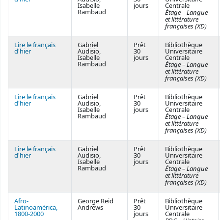
Isabelle
jours
Centrale
Rambaud
Étage – Langue
et littérature
françaises (XD)
Lire le français
Gabriel
Prêt
Bibliothèque
d'hier
Audisio,
30
Universitaire
Isabelle
jours
Centrale
Rambaud
Étage – Langue
et littérature
françaises (XD)
Lire le français
Gabriel
Prêt
Bibliothèque
d'hier
Audisio,
30
Universitaire
Isabelle
jours
Centrale
Rambaud
Étage – Langue
et littérature
françaises (XD)
Lire le français
Gabriel
Prêt
Bibliothèque
d'hier
Audisio,
30
Universitaire
Isabelle
jours
Centrale
Rambaud
Étage – Langue
et littérature
françaises (XD)
Afro-
George Reid
Prêt
Bibliothèque
Latinoamérica,
Andrews
30
Universitaire
1800-2000
jours
Centrale