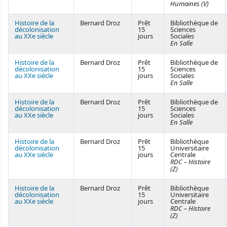
Humaines (V)
Histoire de la
Bernard Droz
Prêt
Bibliothèque de
décolonisation
15
Sciences
au XXe siècle
jours
Sociales
En Salle
Histoire de la
Bernard Droz
Prêt
Bibliothèque de
décolonisation
15
Sciences
au XXe siècle
jours
Sociales
En Salle
Histoire de la
Bernard Droz
Prêt
Bibliothèque de
décolonisation
15
Sciences
au XXe siècle
jours
Sociales
En Salle
Histoire de la
Bernard Droz
Prêt
Bibliothèque
décolonisation
15
Universitaire
au XXe siècle
jours
Centrale
RDC – Histoire
(Z)
Histoire de la
Bernard Droz
Prêt
Bibliothèque
décolonisation
15
Universitaire
au XXe siècle
jours
Centrale
RDC – Histoire
(Z)