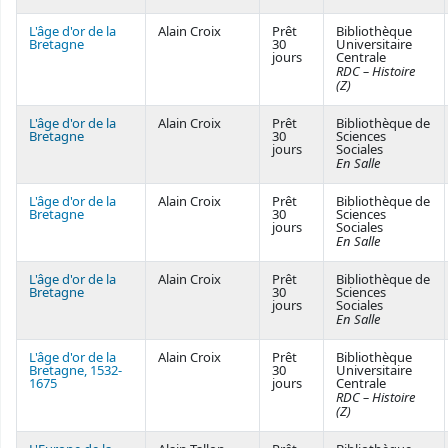
L'âge d'or de la
Alain Croix
Prêt
Bibliothèque
Bretagne
30
Universitaire
jours
Centrale
RDC – Histoire
(Z)
L'âge d'or de la
Alain Croix
Prêt
Bibliothèque de
Bretagne
30
Sciences
jours
Sociales
En Salle
L'âge d'or de la
Alain Croix
Prêt
Bibliothèque de
Bretagne
30
Sciences
jours
Sociales
En Salle
L'âge d'or de la
Alain Croix
Prêt
Bibliothèque de
Bretagne
30
Sciences
jours
Sociales
En Salle
L'âge d'or de la
Alain Croix
Prêt
Bibliothèque
Bretagne, 1532-
30
Universitaire
1675
jours
Centrale
RDC – Histoire
(Z)