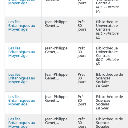
Moyen âge
jours
Centrale
RDC – Histoire
(Z)
Les îles
Jean-Philippe
Prêt
Bibliothèque
Britanniques au
Genet,...
30
Universitaire
Moyen âge
jours
Centrale
RDC – Histoire
(Z)
Les îles
Jean-Philippe
Prêt
Bibliothèque
Britanniques au
Genet,...
30
Universitaire
Moyen âge
jours
Centrale
RDC – Histoire
(Z)
Les îles
Jean-Philippe
Prêt
Bibliothèque de
Britanniques au
Genet,...
30
Sciences
Moyen âge
jours
Sociales
En Salle
Les îles
Jean-Philippe
Prêt
Bibliothèque de
Britanniques au
Genet,...
30
Sciences
Moyen âge
jours
Sociales
En Salle
Les îles
Jean-Philippe
Prêt
Bibliothèque de
Britanniques au
Genet,...
30
Sciences
Moyen âge
jours
Sociales