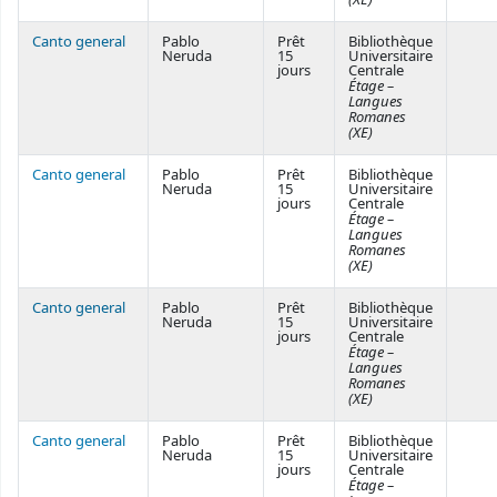
Canto general
Pablo
Prêt
Bibliothèque
Neruda
15
Universitaire
jours
Centrale
Étage –
Langues
Romanes
(XE)
Canto general
Pablo
Prêt
Bibliothèque
Neruda
15
Universitaire
jours
Centrale
Étage –
Langues
Romanes
(XE)
Canto general
Pablo
Prêt
Bibliothèque
Neruda
15
Universitaire
jours
Centrale
Étage –
Langues
Romanes
(XE)
Canto general
Pablo
Prêt
Bibliothèque
Neruda
15
Universitaire
jours
Centrale
Étage –