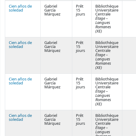
Cien años de
Gabriel
Prêt
Bibliothèque
soledad
García
15
Universitaire
Márquez
jours
Centrale
Étage –
Langues
Romanes
(XE)
Cien años de
Gabriel
Prêt
Bibliothèque
soledad
García
15
Universitaire
Márquez
jours
Centrale
Étage –
Langues
Romanes
(XE)
Cien años de
Gabriel
Prêt
Bibliothèque
soledad
García
15
Universitaire
Márquez
jours
Centrale
Étage –
Langues
Romanes
(XE)
Cien años de
Gabriel
Prêt
Bibliothèque
soledad
García
15
Universitaire
Márquez
jours
Centrale
Étage –
Langues