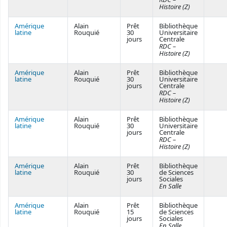
Histoire (Z)
Amérique
Alain
Prêt
Bibliothèque
latine
Rouquié
30
Universitaire
jours
Centrale
RDC –
Histoire (Z)
Amérique
Alain
Prêt
Bibliothèque
latine
Rouquié
30
Universitaire
jours
Centrale
RDC –
Histoire (Z)
Amérique
Alain
Prêt
Bibliothèque
latine
Rouquié
30
Universitaire
jours
Centrale
RDC –
Histoire (Z)
Amérique
Alain
Prêt
Bibliothèque
latine
Rouquié
30
de Sciences
jours
Sociales
En Salle
Amérique
Alain
Prêt
Bibliothèque
latine
Rouquié
15
de Sciences
jours
Sociales
En Salle