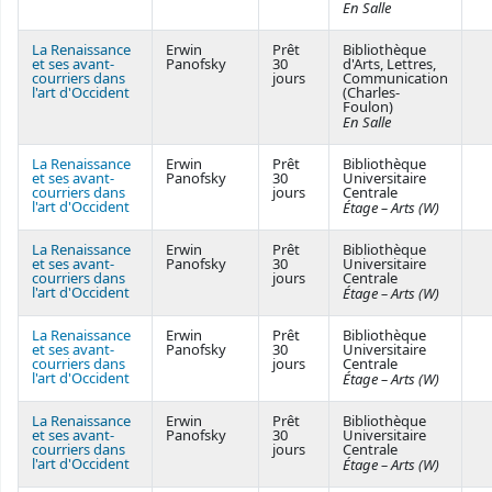
En Salle
La Renaissance
Erwin
Prêt
Bibliothèque
et ses avant-
Panofsky
30
d'Arts, Lettres,
courriers dans
jours
Communication
l'art d'Occident
(Charles-
Foulon)
En Salle
La Renaissance
Erwin
Prêt
Bibliothèque
et ses avant-
Panofsky
30
Universitaire
courriers dans
jours
Centrale
l'art d'Occident
Étage – Arts (W)
La Renaissance
Erwin
Prêt
Bibliothèque
et ses avant-
Panofsky
30
Universitaire
courriers dans
jours
Centrale
l'art d'Occident
Étage – Arts (W)
La Renaissance
Erwin
Prêt
Bibliothèque
et ses avant-
Panofsky
30
Universitaire
courriers dans
jours
Centrale
l'art d'Occident
Étage – Arts (W)
La Renaissance
Erwin
Prêt
Bibliothèque
et ses avant-
Panofsky
30
Universitaire
courriers dans
jours
Centrale
l'art d'Occident
Étage – Arts (W)