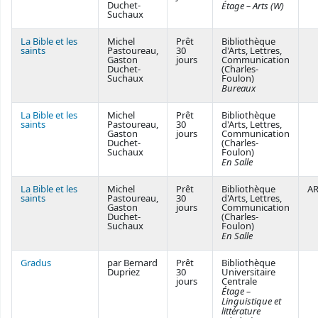
Duchet-
Étage – Arts (W)
Suchaux
La Bible et les
Michel
Prêt
Bibliothèque
saints
Pastoureau,
30
d'Arts, Lettres,
Gaston
jours
Communication
Duchet-
(Charles-
Suchaux
Foulon)
Bureaux
La Bible et les
Michel
Prêt
Bibliothèque
saints
Pastoureau,
30
d'Arts, Lettres,
Gaston
jours
Communication
Duchet-
(Charles-
Suchaux
Foulon)
En Salle
La Bible et les
Michel
Prêt
Bibliothèque
AR
saints
Pastoureau,
30
d'Arts, Lettres,
Gaston
jours
Communication
Duchet-
(Charles-
Suchaux
Foulon)
En Salle
Gradus
par Bernard
Prêt
Bibliothèque
Dupriez
30
Universitaire
jours
Centrale
Étage –
Linguistique et
littérature