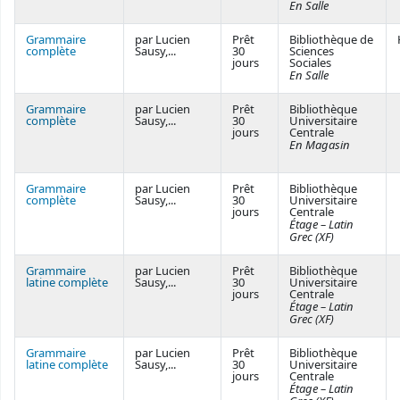
En Salle
Grammaire
par Lucien
Prêt
Bibliothèque de
complète
Sausy,...
30
Sciences
jours
Sociales
En Salle
Grammaire
par Lucien
Prêt
Bibliothèque
complète
Sausy,...
30
Universitaire
jours
Centrale
En Magasin
Grammaire
par Lucien
Prêt
Bibliothèque
complète
Sausy,...
30
Universitaire
jours
Centrale
Étage – Latin
Grec (XF)
Grammaire
par Lucien
Prêt
Bibliothèque
latine complète
Sausy,...
30
Universitaire
jours
Centrale
Étage – Latin
Grec (XF)
Grammaire
par Lucien
Prêt
Bibliothèque
latine complète
Sausy,...
30
Universitaire
jours
Centrale
Étage – Latin