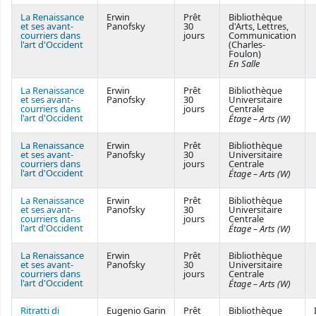
La Renaissance
Erwin
Prêt
Bibliothèque
et ses avant-
Panofsky
30
d'Arts, Lettres,
courriers dans
jours
Communication
l'art d'Occident
(Charles-
Foulon)
En Salle
La Renaissance
Erwin
Prêt
Bibliothèque
et ses avant-
Panofsky
30
Universitaire
courriers dans
jours
Centrale
l'art d'Occident
Étage – Arts (W)
La Renaissance
Erwin
Prêt
Bibliothèque
et ses avant-
Panofsky
30
Universitaire
courriers dans
jours
Centrale
l'art d'Occident
Étage – Arts (W)
La Renaissance
Erwin
Prêt
Bibliothèque
et ses avant-
Panofsky
30
Universitaire
courriers dans
jours
Centrale
l'art d'Occident
Étage – Arts (W)
La Renaissance
Erwin
Prêt
Bibliothèque
et ses avant-
Panofsky
30
Universitaire
courriers dans
jours
Centrale
l'art d'Occident
Étage – Arts (W)
Ritratti di
Eugenio Garin
Prêt
Bibliothèque