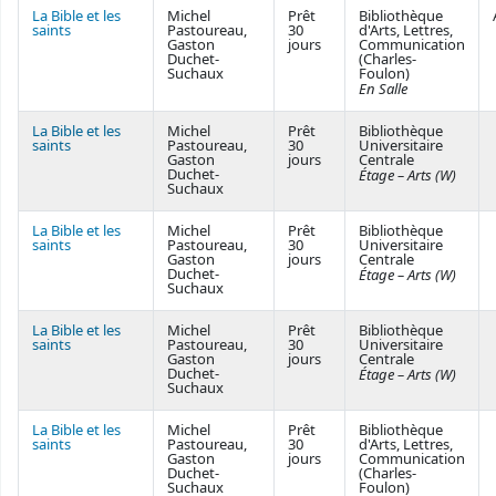
La Bible et les
Michel
Prêt
Bibliothèque
saints
Pastoureau,
30
d'Arts, Lettres,
Gaston
jours
Communication
Duchet-
(Charles-
Suchaux
Foulon)
En Salle
La Bible et les
Michel
Prêt
Bibliothèque
saints
Pastoureau,
30
Universitaire
Gaston
jours
Centrale
Duchet-
Étage – Arts (W)
Suchaux
La Bible et les
Michel
Prêt
Bibliothèque
saints
Pastoureau,
30
Universitaire
Gaston
jours
Centrale
Duchet-
Étage – Arts (W)
Suchaux
La Bible et les
Michel
Prêt
Bibliothèque
saints
Pastoureau,
30
Universitaire
Gaston
jours
Centrale
Duchet-
Étage – Arts (W)
Suchaux
La Bible et les
Michel
Prêt
Bibliothèque
saints
Pastoureau,
30
d'Arts, Lettres,
Gaston
jours
Communication
Duchet-
(Charles-
Suchaux
Foulon)