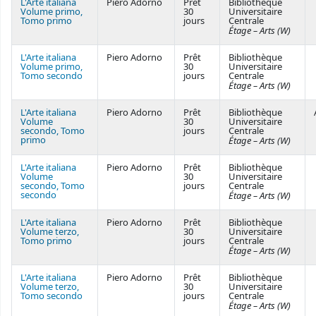
L'Arte italiana
Piero Adorno
Prêt
Bibliothèque
Volume primo,
30
Universitaire
Tomo primo
jours
Centrale
Étage – Arts (W)
L'Arte italiana
Piero Adorno
Prêt
Bibliothèque
Volume primo,
30
Universitaire
Tomo secondo
jours
Centrale
Étage – Arts (W)
L'Arte italiana
Piero Adorno
Prêt
Bibliothèque
Volume
30
Universitaire
secondo, Tomo
jours
Centrale
primo
Étage – Arts (W)
L'Arte italiana
Piero Adorno
Prêt
Bibliothèque
Volume
30
Universitaire
secondo, Tomo
jours
Centrale
secondo
Étage – Arts (W)
L'Arte italiana
Piero Adorno
Prêt
Bibliothèque
Volume terzo,
30
Universitaire
Tomo primo
jours
Centrale
Étage – Arts (W)
L'Arte italiana
Piero Adorno
Prêt
Bibliothèque
Volume terzo,
30
Universitaire
Tomo secondo
jours
Centrale
Étage – Arts (W)