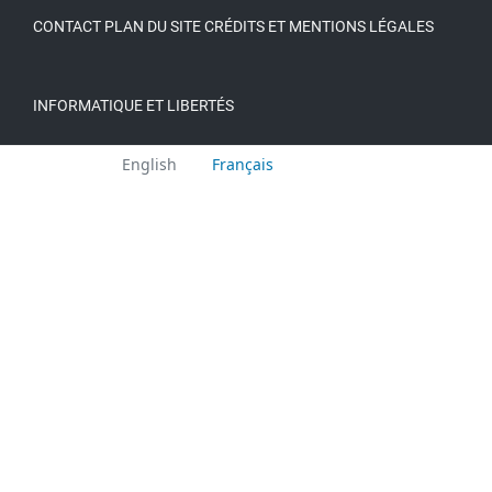
CONTACT
PLAN DU SITE
CRÉDITS ET MENTIONS LÉGALES
INFORMATIQUE ET LIBERTÉS
Languages:
English
Français