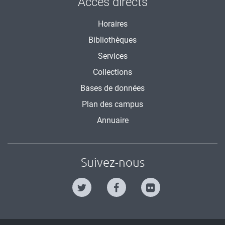
Accès directs
Horaires
Bibliothèques
Services
Collections
Bases de données
Plan des campus
Annuaire
Suivez-nous