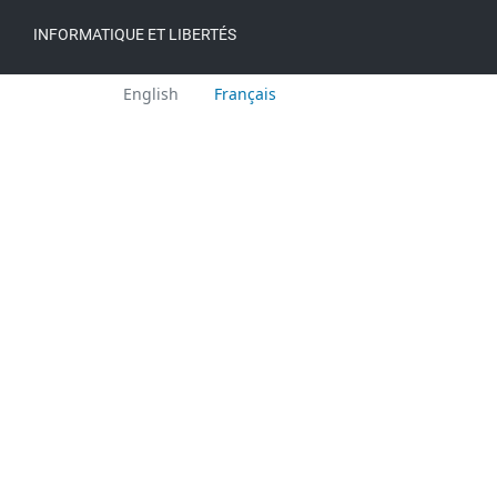
INFORMATIQUE ET LIBERTÉS
Languages:
English
Français