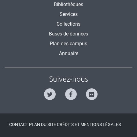
Bibliothèques
Services
Collections
Bases de données
Plan des campus
Annuaire
Suivez-nous
CONTACT
PLAN DU SITE
CRÉDITS ET MENTIONS LÉGALES