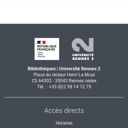
Bibliothèques | Université Rennes 2
Place du recteur Henri Le Moal
CS 64302 - 35043 Rennes cedex
Tél. : +33 (0)2 99 14 12 75
Accès directs
Horaires