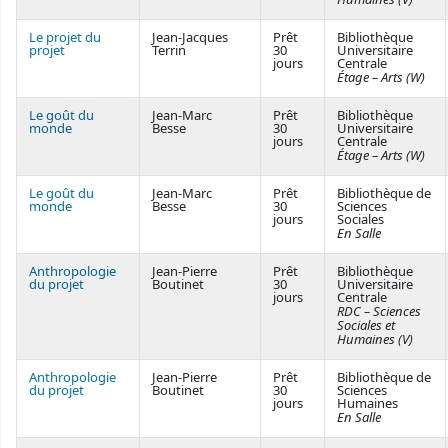
Le projet du
Jean-Jacques
Prêt
Bibliothèque
projet
Terrin
30
Universitaire
jours
Centrale
Étage – Arts (W)
Le goût du
Jean-Marc
Prêt
Bibliothèque
monde
Besse
30
Universitaire
jours
Centrale
Étage – Arts (W)
Le goût du
Jean-Marc
Prêt
Bibliothèque de
monde
Besse
30
Sciences
jours
Sociales
En Salle
Anthropologie
Jean-Pierre
Prêt
Bibliothèque
du projet
Boutinet
30
Universitaire
jours
Centrale
RDC – Sciences
Sociales et
Humaines (V)
Anthropologie
Jean-Pierre
Prêt
Bibliothèque de
du projet
Boutinet
30
Sciences
jours
Humaines
En Salle