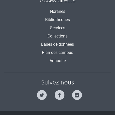
Accès directs
Horaires
Bibliothèques
Services
Collections
Bases de données
Plan des campus
Annuaire
Suivez-nous