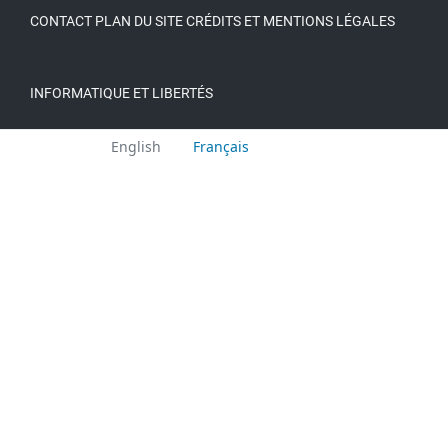
CONTACT
PLAN DU SITE
CRÉDITS ET MENTIONS LÉGALES
INFORMATIQUE ET LIBERTÉS
Languages:
English
Français