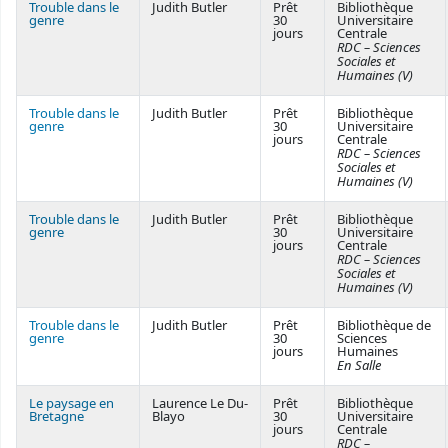
Trouble dans le
Judith Butler
Prêt
Bibliothèque
genre
30
Universitaire
jours
Centrale
RDC – Sciences
Sociales et
Humaines (V)
Trouble dans le
Judith Butler
Prêt
Bibliothèque
genre
30
Universitaire
jours
Centrale
RDC – Sciences
Sociales et
Humaines (V)
Trouble dans le
Judith Butler
Prêt
Bibliothèque
genre
30
Universitaire
jours
Centrale
RDC – Sciences
Sociales et
Humaines (V)
Trouble dans le
Judith Butler
Prêt
Bibliothèque de
genre
30
Sciences
jours
Humaines
En Salle
Le paysage en
Laurence Le Du-
Prêt
Bibliothèque
Bretagne
Blayo
30
Universitaire
jours
Centrale
RDC –