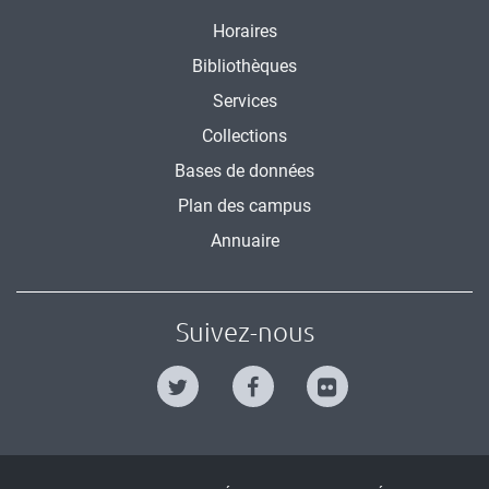
Horaires
Bibliothèques
Services
Collections
Bases de données
Plan des campus
Annuaire
Suivez-nous