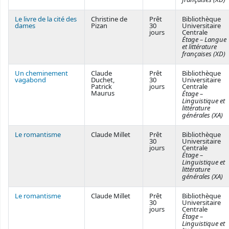
Le livre de la cité des
Christine de
Prêt
Bibliothèque
dames
Pizan
30
Universitaire
jours
Centrale
Étage – Langue
et littérature
françaises (XD)
Un cheminement
Claude
Prêt
Bibliothèque
vagabond
Duchet,
30
Universitaire
Patrick
jours
Centrale
Maurus
Étage –
Linguistique et
littérature
générales (XA)
Le romantisme
Claude Millet
Prêt
Bibliothèque
30
Universitaire
jours
Centrale
Étage –
Linguistique et
littérature
générales (XA)
Le romantisme
Claude Millet
Prêt
Bibliothèque
30
Universitaire
jours
Centrale
Étage –
Linguistique et