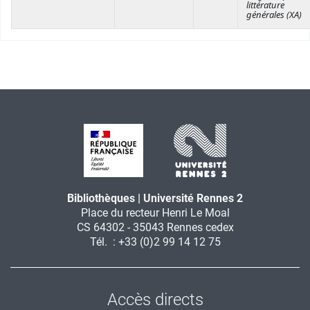
littérature
générales (XA)
Bibliothèques | Université Rennes 2
Place du recteur Henri Le Moal
CS 64302 - 35043 Rennes cedex
Tél. : +33 (0)2 99 14 12 75
Accès directs