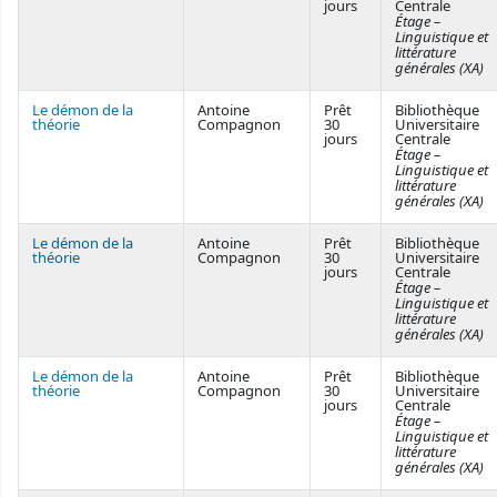
jours
Centrale
Étage –
Linguistique et
littérature
générales (XA)
Le démon de la
Antoine
Prêt
Bibliothèque
théorie
Compagnon
30
Universitaire
jours
Centrale
Étage –
Linguistique et
littérature
générales (XA)
Le démon de la
Antoine
Prêt
Bibliothèque
théorie
Compagnon
30
Universitaire
jours
Centrale
Étage –
Linguistique et
littérature
générales (XA)
Le démon de la
Antoine
Prêt
Bibliothèque
théorie
Compagnon
30
Universitaire
jours
Centrale
Étage –
Linguistique et
littérature
générales (XA)