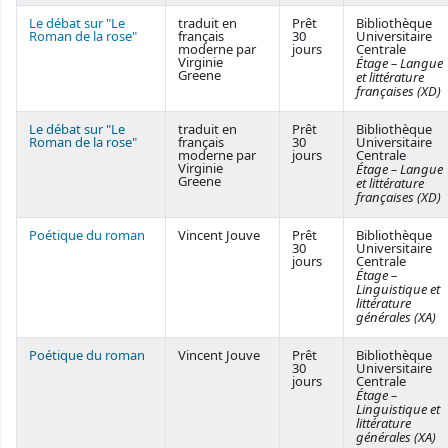
Le débat sur "Le
traduit en
Prêt
Bibliothèque
Roman de la rose"
français
30
Universitaire
moderne par
jours
Centrale
Virginie
Étage – Langue
Greene
et littérature
françaises (XD)
Le débat sur "Le
traduit en
Prêt
Bibliothèque
Roman de la rose"
français
30
Universitaire
moderne par
jours
Centrale
Virginie
Étage – Langue
Greene
et littérature
françaises (XD)
Poétique du roman
Vincent Jouve
Prêt
Bibliothèque
30
Universitaire
jours
Centrale
Étage –
Linguistique et
littérature
générales (XA)
Poétique du roman
Vincent Jouve
Prêt
Bibliothèque
30
Universitaire
jours
Centrale
Étage –
Linguistique et
littérature
générales (XA)