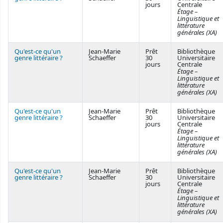
jours
Centrale
Étage –
Linguistique et
littérature
générales (XA)
Qu'est-ce qu'un
Jean-Marie
Prêt
Bibliothèque
genre littéraire ?
Schaeffer
30
Universitaire
jours
Centrale
Étage –
Linguistique et
littérature
générales (XA)
Qu'est-ce qu'un
Jean-Marie
Prêt
Bibliothèque
genre littéraire ?
Schaeffer
30
Universitaire
jours
Centrale
Étage –
Linguistique et
littérature
générales (XA)
Qu'est-ce qu'un
Jean-Marie
Prêt
Bibliothèque
genre littéraire ?
Schaeffer
30
Universitaire
jours
Centrale
Étage –
Linguistique et
littérature
générales (XA)