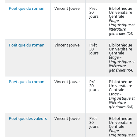
Poétique du roman
Vincent Jouve
Prêt
Bibliothèque
30
Universitaire
jours
Centrale
Étage –
Linguistique et
littérature
générales (XA)
Poétique du roman
Vincent Jouve
Prêt
Bibliothèque
30
Universitaire
jours
Centrale
Étage –
Linguistique et
littérature
générales (XA)
Poétique du roman
Vincent Jouve
Prêt
Bibliothèque
30
Universitaire
jours
Centrale
Étage –
Linguistique et
littérature
générales (XA)
Poétique des valeurs
Vincent Jouve
Prêt
Bibliothèque
30
Universitaire
jours
Centrale
Étage –
Linguistique et