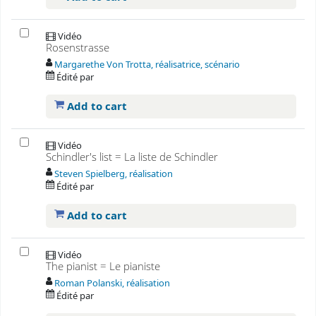
Vidéo
Rosenstrasse
Margarethe Von Trotta, réalisatrice, scénario
Édité par
Add to cart
Vidéo
Schindler's list = La liste de Schindler
Steven Spielberg, réalisation
Édité par
Add to cart
Vidéo
The pianist = Le pianiste
Roman Polanski, réalisation
Édité par