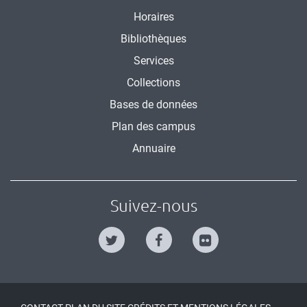
Horaires
Bibliothèques
Services
Collections
Bases de données
Plan des campus
Annuaire
Suivez-nous