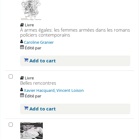
Livre
À armes égales: les femmes armées dans les romans
policiers contemporains
Caroline Granier
Édité par
Add to cart
Livre
Belles rencontres
Xavier Hacquard, Vincent Loison
Édité par
Add to cart