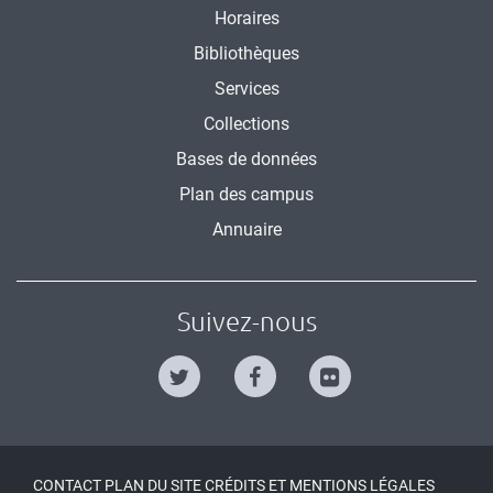
Horaires
Bibliothèques
Services
Collections
Bases de données
Plan des campus
Annuaire
Suivez-nous
CONTACT
PLAN DU SITE
CRÉDITS ET MENTIONS LÉGALES