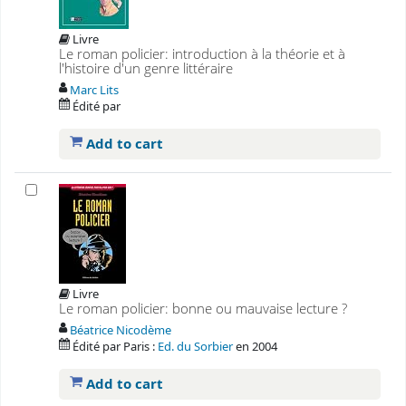
Livre
Le roman policier: introduction à la théorie et à
l'histoire d'un genre littéraire
Marc Lits
Édité par
Add to cart
Livre
Le roman policier: bonne ou mauvaise lecture ?
Béatrice Nicodème
Édité par
Paris :
Ed. du Sorbier
en
2004
Add to cart