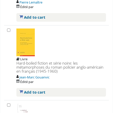
Pierre Lemaître
Édité par
Add to cart
Livre
Hard-boiled fiction et série noire: les
métamorphoses du roman policier anglo-américain
en français (1945-1960)
Jean-Marc Gouanvic
Édité par
Add to cart