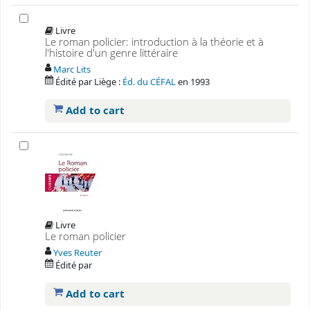
Livre
Le roman policier: introduction à la théorie et à
l'histoire d'un genre littéraire
Marc Lits
Édité par
Liège :
Éd. du CÉFAL
en
1993
Add to cart
Livre
Le roman policier
Yves Reuter
Édité par
Add to cart