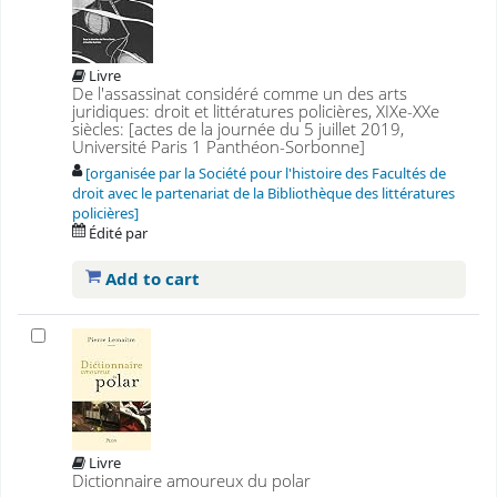
Livre
De l'assassinat considéré comme un des arts
juridiques: droit et littératures policières, XIXe-XXe
siècles: [actes de la journée du 5 juillet 2019,
Université Paris 1 Panthéon-Sorbonne]
[organisée par la Société pour l'histoire des Facultés de
droit avec le partenariat de la Bibliothèque des littératures
policières]
Édité par
Add to cart
Livre
Dictionnaire amoureux du polar