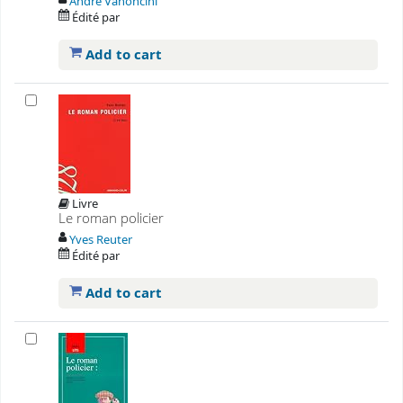
André Vanoncini
Édité par
Add to cart
Livre
Le roman policier
Yves Reuter
Édité par
Add to cart