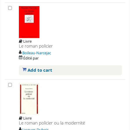
Livre
Le roman policier
Boileau-Narcejac
Édité par
Add to cart
Livre
Le roman policier ou la modernité