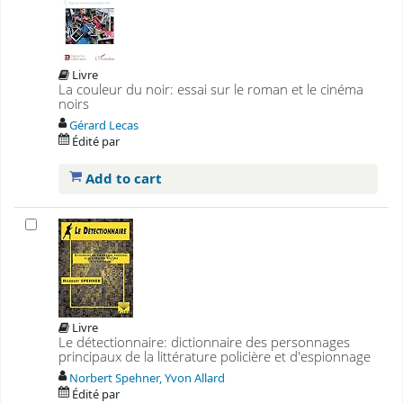
Livre
La couleur du noir: essai sur le roman et le cinéma
noirs
Gérard Lecas
Édité par
Add to cart
Livre
Le détectionnaire: dictionnaire des personnages
principaux de la littérature policière et d'espionnage
Norbert Spehner, Yvon Allard
Édité par