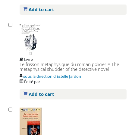
Add to cart
Livre
Le frisson métaphysique du roman policier = The
metaphysical shudder of the detective novel
sous la direction d'Estelle Jardon
Édité par
Add to cart