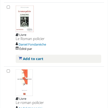
Livre
Le Roman policier
Daniel Fondanèche
Édité par
Add to cart
Livre
Le roman policier