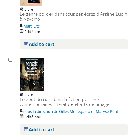
Livre
Le genre policier dans tous ses états: d'Arsène Lupin
à Navarro
Marc Lits
Édité par
Add to cart
Livre
Le goût du noir dans la fiction policière
contemporaine: littérature et arts de l'image
sous la direction de Gilles Menegaldo et Maryse Petit
Édité par
Add to cart